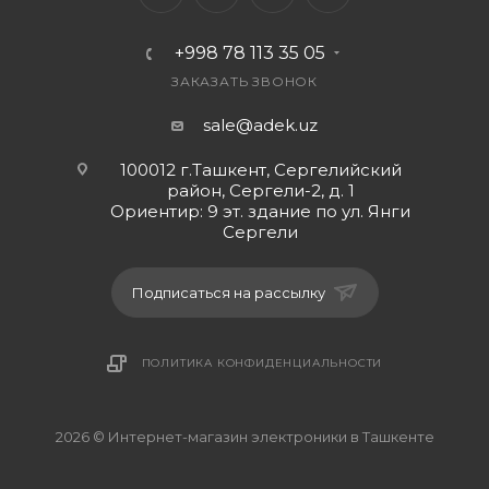
+998 78 113 35 05
ЗАКАЗАТЬ ЗВОНОК
sale@adek.uz
100012 г.Ташкент, Сергелийский
район, Сергели-2, д. 1
Ориентир: 9 эт. здание по ул. Янги
Сергели
Подписаться на рассылку
ПОЛИТИКА КОНФИДЕНЦИАЛЬНОСТИ
2026 © Интернет-магазин электроники в Ташкенте