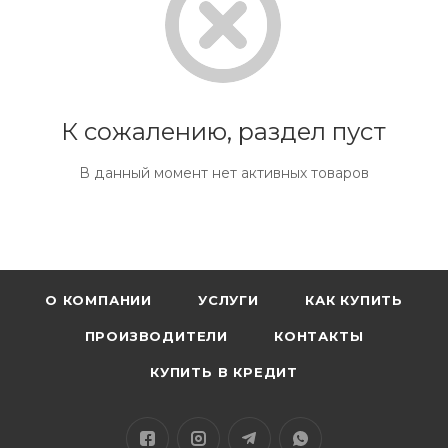
К сожалению, раздел пуст
В данный момент нет активных товаров
О КОМПАНИИ
УСЛУГИ
КАК КУПИТЬ
ПРОИЗВОДИТЕЛИ
КОНТАКТЫ
КУПИТЬ В КРЕДИТ