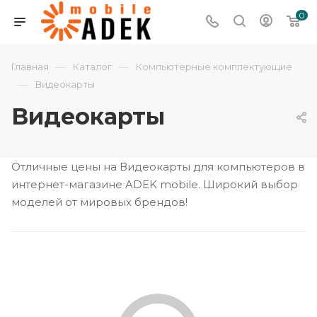
0
—
—
Главная
Каталог
Компьютерные комплектующие
—
Видеокарты
Видеокарты
Отличные цены на Видеокарты для компьютеров в
интернет-магазине ADEK mobile. Широкий выбор
моделей от мировых брендов!