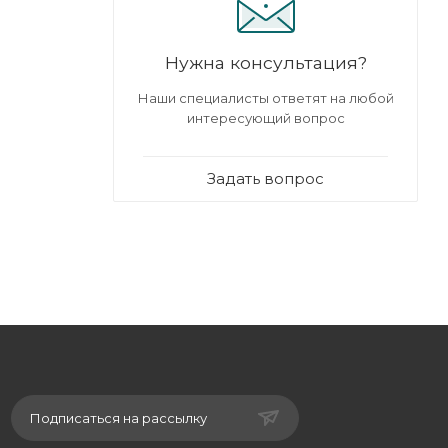
Нужна консультация?
Наши специалисты ответят на любой
интересующий вопрос
Задать вопрос
Подписаться на рассылку