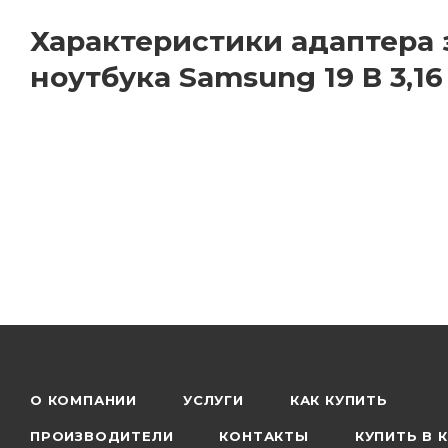
Характеристики адаптера 
ноутбука Samsung 19 В 3,16 
О КОМПАНИИ
УСЛУГИ
КАК КУПИТЬ
ПРОИЗВОДИТЕЛИ
КОНТАКТЫ
КУПИТЬ В 