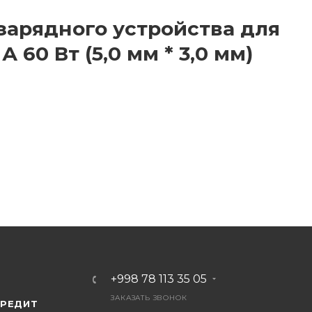
зарядного устройства для
А 60 Вт (5,0 мм * 3,0 мм)
+998 78 113 35 05
ЗАКАЗАТЬ ЗВОНОК
КРЕДИТ