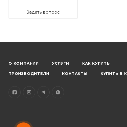
Задать вопрос
О КОМПАНИИ
УСЛУГИ
КАК КУПИТЬ
ПРОИЗВОДИТЕЛИ
КОНТАКТЫ
КУПИТЬ В 