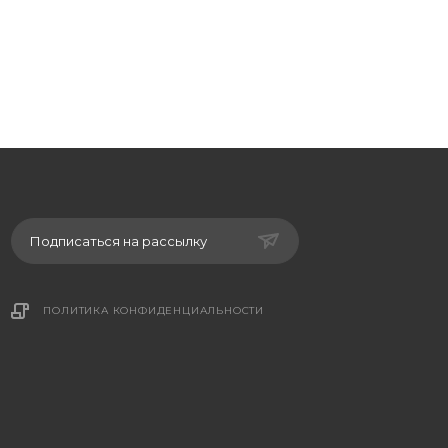
Подписаться на рассылку
ПОЛИТИКА КОНФИДЕНЦИАЛЬНОСТИ