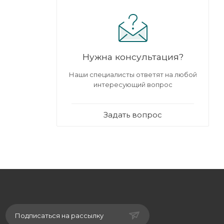
Нужна консультация?
Наши специалисты ответят на любой
интересующий вопрос
Задать вопрос
Подписаться на рассылку