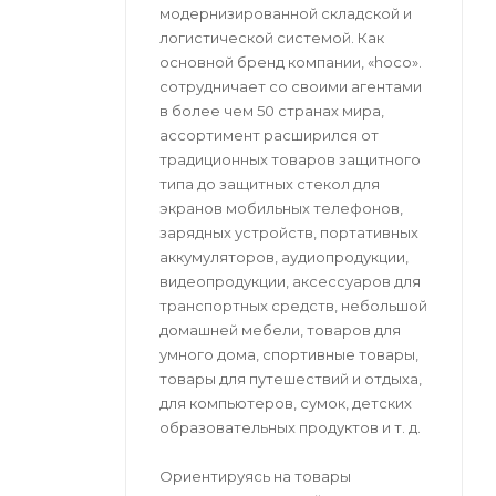
модернизированной складской и
логистической системой. Как
основной бренд компании, «hoco».
сотрудничает со своими агентами
в более чем 50 странах мира,
ассортимент расширился от
традиционных товаров защитного
типа до защитных стекол для
экранов мобильных телефонов,
зарядных устройств, портативных
аккумуляторов, аудиопродукции,
видеопродукции, аксессуаров для
транспортных средств, небольшой
домашней мебели, товаров для
умного дома, спортивные товары,
товары для путешествий и отдыха,
для компьютеров, сумок, детских
образовательных продуктов и т. д.
Ориентируясь на товары