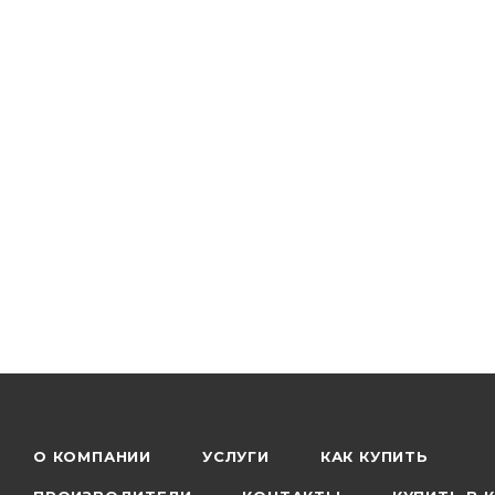
О КОМПАНИИ
УСЛУГИ
КАК КУПИТЬ