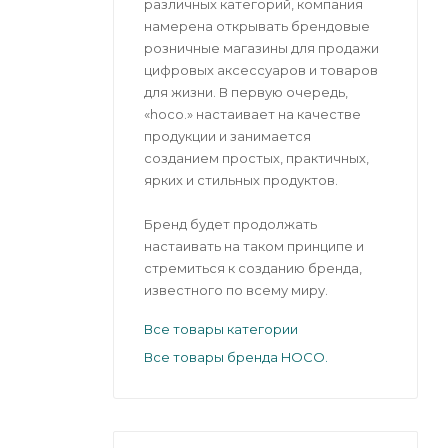
различных категорий, компания
намерена открывать брендовые
розничные магазины для продажи
цифровых аксессуаров и товаров
для жизни. В первую очередь,
«hoco.» настаивает на качестве
продукции и занимается
созданием простых, практичных,
ярких и стильных продуктов.
Бренд будет продолжать
настаивать на таком принципе и
стремиться к созданию бренда,
известного по всему миру.
Все товары категории
Все товары бренда HOCO.