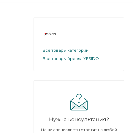
Все товары категории
Все товары бренда YESIDO
Нужна консультация?
Наши специалисты ответят на любой