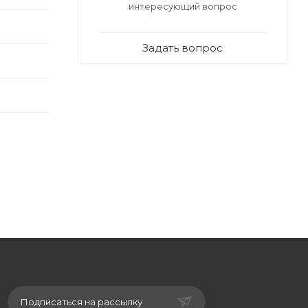
интересующий вопрос
Задать вопрос
Подписаться на рассылку