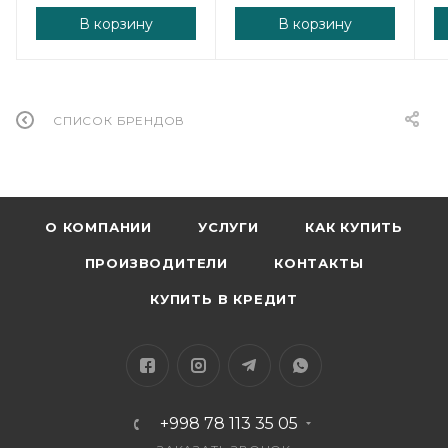
В корзину
В корзину
СПИСОК БРЕНДОВ
О КОМПАНИИ
УСЛУГИ
КАК КУПИТЬ
ПРОИЗВОДИТЕЛИ
КОНТАКТЫ
КУПИТЬ В КРЕДИТ
+998 78 113 35 05