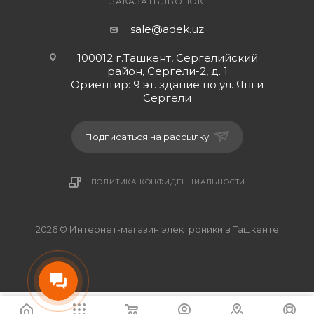
ЗАКАЗАТЬ ЗВОНОК
sale@adek.uz
100012 г.Ташкент, Сергелийский
район, Сергели-2, д. 1
Ориентир: 9 эт. здание по ул. Янги
Сергели
Подписаться на рассылку
ПОЛИТИКА КОНФИДЕНЦИАЛЬНОСТИ
2026 © Интернет-магазин электроники в Ташкенте