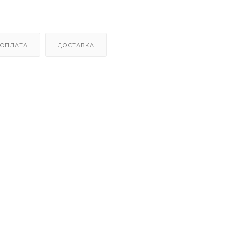
ОПЛАТА
ДОСТАВКА