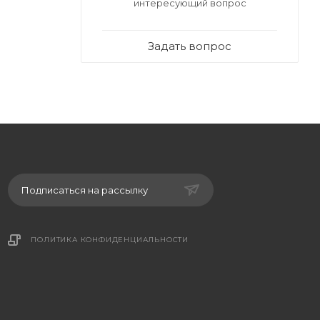
интересующий вопрос
Задать вопрос
Подписаться на рассылку
ПОЛИТИКА КОНФИДЕНЦИАЛЬНОСТИ