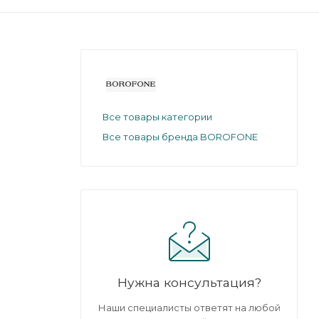
Все товары категории
Все товары бренда BOROFONE
Нужна консультация?
Наши специалисты ответят на любой