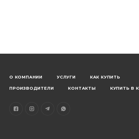
О КОМПАНИИ
УСЛУГИ
КАК КУПИТЬ
ПРОИЗВОДИТЕЛИ
КОНТАКТЫ
КУПИТЬ В 