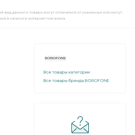
й вид данного товара могут отличаться от указанных или могут
я в каталоге интернет-магазина.
Все товары категории
Все товары бренда BOROFONE