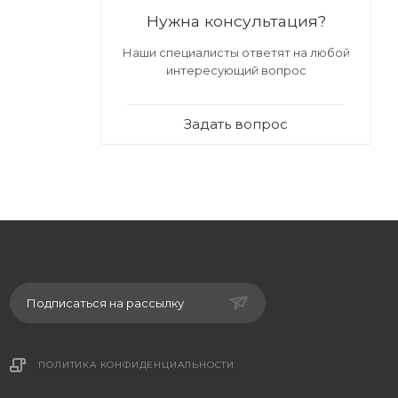
Нужна консультация?
Наши специалисты ответят на любой
интересующий вопрос
Задать вопрос
Подписаться на рассылку
ПОЛИТИКА КОНФИДЕНЦИАЛЬНОСТИ