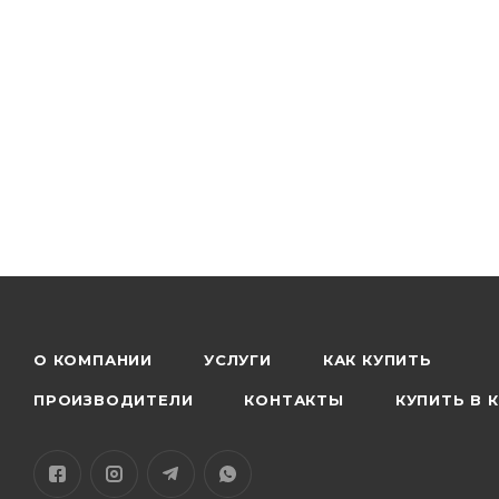
О КОМПАНИИ
УСЛУГИ
КАК КУПИТЬ
ПРОИЗВОДИТЕЛИ
КОНТАКТЫ
КУПИТЬ В 