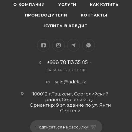
О КОМПАНИИ
УСЛУГИ
КАК КУПИТЬ
ПРОИЗВОДИТЕЛИ
КОНТАКТЫ
КУПИТЬ В КРЕДИТ
+998 78 113 35 05
ЗАКАЗАТЬ ЗВОНОК
sale@adek.uz
100012 г.Ташкент, Сергелийский
район, Сергели-2, д. 1
Ориентир: 9 эт. здание по ул. Янги
Сергели
Подписаться на рассылку