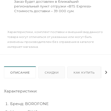
Заказ будет доставлен в ближайший
региональный пункт отгрузки «BTS Express»
Стоимость доставки – 39 000 сум.
Xарактеристики, комплект поставки и внешний вид данного
товара могут отличаться от указанных или могут быть
изменены производителем без отражения в каталоге
интернет-магазина.
ОПИСАНИЕ
СКИДКИ
КАК КУПИТЬ
Характеристики:
Бренд: BOROFONE