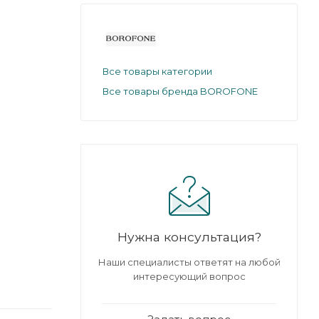
Все товары категории
Все товары бренда BOROFONE
Нужна консультация?
Наши специалисты ответят на любой
интересующий вопрос