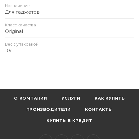
Назначение
Для гаджетов
Класс качества
Original
Вес с упаковкой
10г
О КОМПАНИИ
УСЛУГИ
КАК КУПИТЬ
ПРОИЗВОДИТЕЛИ
КОНТАКТЫ
КУПИТЬ В КРЕДИТ