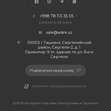
+998 78 113 35 05
ЗАКАЗАТЬ ЗВОНОК
sale@adek.uz
100012 г.Ташкент, Сергелийский
район, Сергели-2, д. 1
Ориентир: 9 эт. здание по ул. Янги
Сергели
Подписаться на рассылку
ПОЛИТИКА КОНФИДЕНЦИАЛЬНОСТИ
2026 © Интернет-магазин электроники в Ташкенте