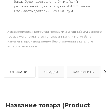
Заказ будет доставлен в ближайший
региональный пункт отгрузки «BTS Express»
Стоимость доставки – 39 000 сум.
Xарактеристики, комплект поставки и внешний вид данного
товара могут отличаться от указанных или могут быть
изменены производителем без отражения в каталоге
интернет-магазина.
ОПИСАНИЕ
СКИДКИ
КАК КУПИТЬ
Название товара (Product