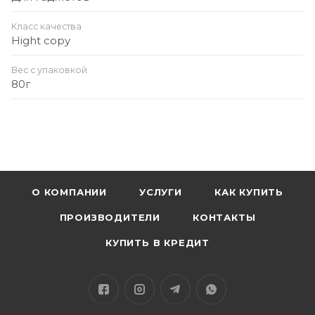
Класс качества
Hight copy
Вес с упаковкой
80г
О КОМПАНИИ
УСЛУГИ
КАК КУПИТЬ
ПРОИЗВОДИТЕЛИ
КОНТАКТЫ
КУПИТЬ В КРЕДИТ