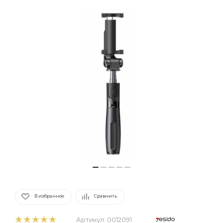
В избранное
Сравнить
Артикул:
0012091