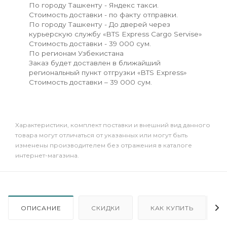
По городу Ташкенту - Яндекс такси.
Стоимость доставки - по факту отправки.
По городу Ташкенту - До дверей через
курьерскую службу «BTS Express Cargo Servise»
Стоимость доставки - 39 000 сум.
По регионам Узбекистана
Заказ будет доставлен в ближайший
региональный пункт отгрузки «BTS Express»
Стоимость доставки – 39 000 сум.
Xарактеристики, комплект поставки и внешний вид данного
товара могут отличаться от указанных или могут быть
изменены производителем без отражения в каталоге
интернет-магазина.
ОПИСАНИЕ
СКИДКИ
КАК КУПИТЬ