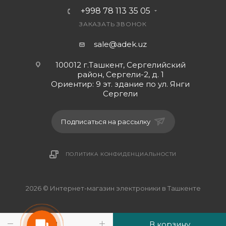
+998 78 113 35 05
ЗАКАЗАТЬ ЗВОНОК
sale@adek.uz
100012 г.Ташкент, Сергелийский
район, Сергели-2, д. 1
Ориентир: 9 эт. здание по ул. Янги
Сергели
Подписаться на рассылку
ПОЛИТИКА КОНФИДЕНЦИАЛЬНОСТИ
2026 © Интернет-магазин электроники в Ташкенте
В корзину