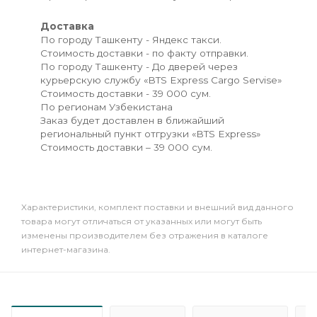
Доставка
По городу Ташкенту - Яндекс такси.
Стоимость доставки - по факту отправки.
По городу Ташкенту - До дверей через
курьерскую службу «BTS Express Cargo Servise»
Стоимость доставки - 39 000 сум.
По регионам Узбекистана
Заказ будет доставлен в ближайший
региональный пункт отгрузки «BTS Express»
Стоимость доставки – 39 000 сум.
Xарактеристики, комплект поставки и внешний вид данного
товара могут отличаться от указанных или могут быть
изменены производителем без отражения в каталоге
интернет-магазина.