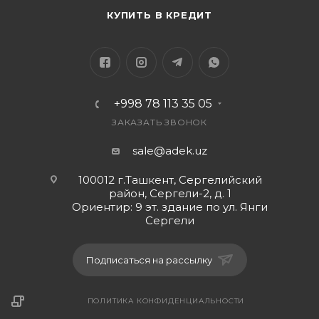
КУПИТЬ В КРЕДИТ
+998 78 113 35 05
ЗАКАЗАТЬ ЗВОНОК
sale@adek.uz
100012 г.Ташкент, Сергелийский
район, Сергели-2, д. 1
Ориентир: 9 эт. здание по ул. Янги
Сергели
Подписаться на рассылку
ПОЛИТИКА КОНФИДЕНЦИАЛЬНОСТИ