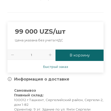
99 000
UZS
/шт
Цена указана без учета НДС
В корзину
Быстрый заказ
Информация о доставке
Самовывоз
Главный склад:
100012 г.Ташкент, Сергелийский район, Сергели-2,
дом 1-82
Ориентир: 9 эт. Здание по ул. Янги Сергели