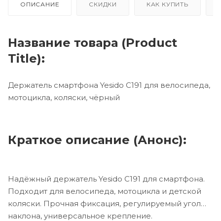
ОПИСАНИЕ
СКИДКИ
КАК КУПИТЬ
Название товара (Product
Title):
Держатель смартфона Yesido C191 для велосипеда,
мотоцикла, коляски, чёрный
Краткое описание (Анонс):
Надёжный держатель Yesido C191 для смартфона.
Подходит для велосипеда, мотоцикла и детской
коляски. Прочная фиксация, регулируемый угол
наклона, универсальное крепление.