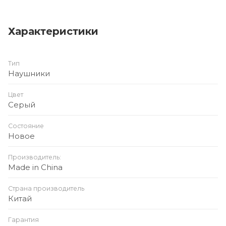
Характеристики
Тип
Наушники
Цвет
Серый
Состояние
Новое
Производитель:
Made in China
Страна производитель
Китай
Гарантия