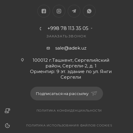
+998 78 113 35 05
ЗАКАЗАТЬ ЗВОНОК
sale@adek.uz
100012 г.Ташкент, Сергелийский
район, Сергели-2, д. 1
Ориентир: 9 эт. здание по ул. Янги
Сергели
Подписаться на рассылку
ПОЛИТИКА КОНФИДЕНЦИАЛЬНОСТИ
ПОЛИТИКА ИСПОЛЬЗОВАНИЯ ФАЙЛОВ COOKIES