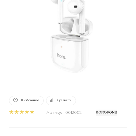
В избранное
Сравнить
Артикул:
0012002