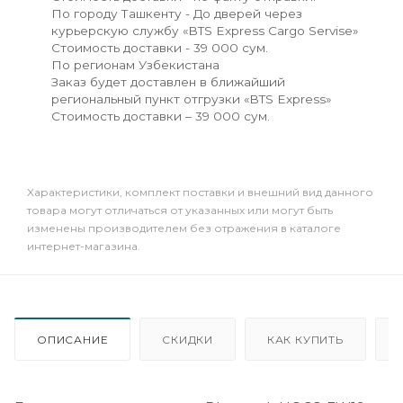
По городу Ташкенту - До дверей через
курьерскую службу «BTS Express Cargo Servise»
Стоимость доставки - 39 000 сум.
По регионам Узбекистана
Заказ будет доставлен в ближайший
региональный пункт отгрузки «BTS Express»
Стоимость доставки – 39 000 сум.
Xарактеристики, комплект поставки и внешний вид данного
товара могут отличаться от указанных или могут быть
изменены производителем без отражения в каталоге
интернет-магазина.
ОПИСАНИЕ
СКИДКИ
КАК КУПИТЬ