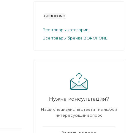
Все товары категории
Все товары бренда BOROFONE
Нужна консультация?
Наши специалисты ответят на любой
интересующий вопрос