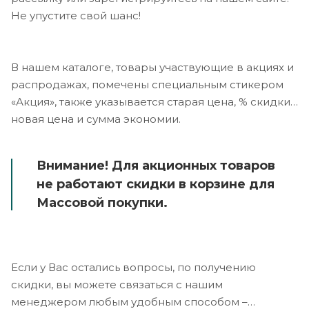
Не упустите свой шанс!
В нашем каталоге, товары участвующие в акциях и
распродажах, помечены специальным стикером
«Акция», также указывается старая цена, % скидки,
новая цена и сумма экономии.
Внимание! Для акционных товаров
не работают скидки в корзине для
Массовой покупки.
Если у Вас остались вопросы, по получению
скидки, вы можете связаться с нашим
менеджером любым удобным способом –