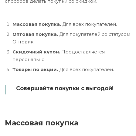
способов делать покупки со скидкой.
Массовая покупка.
Для всех покупателей.
Оптовая покупка.
Для покупателей со статусом
Оптовик.
Скидочный купон.
Предоставляется
персонально.
Товары по акции.
Для всех покупателей.
Совершайте покупки с выгодой!
Массовая покупка