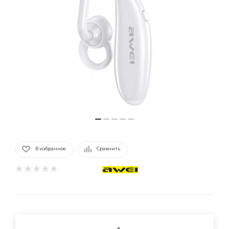
В избранное
Сравнить