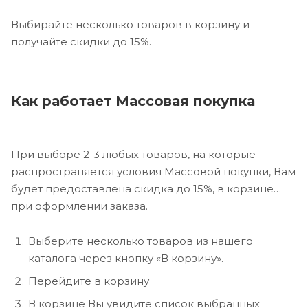
Выбирайте несколько товаров в корзину и
получайте скидки до 15%.
Как работает Массовая покупка
При выборе 2-3 любых товаров, на которые
распространяется условия Массовой покупки, Вам
будет предоставлена скидка до 15%, в корзине
при оформлении заказа.
Выберите несколько товаров из нашего
каталога через кнопку «В корзину».
Перейдите в корзину
В корзине Вы увидите список выбранных