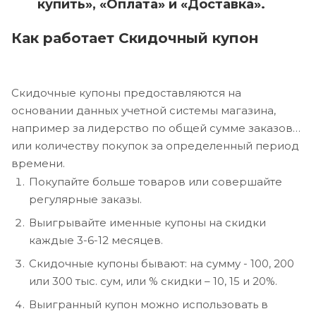
купить», «Оплата» и «Доставка».
Как работает Скидочный купон
Скидочные купоны предоставляются на
основании данных учетной системы магазина,
например за лидерство по общей сумме заказов
или количеству покупок за определенный период
времени.
Покупайте больше товаров или совершайте
регулярные заказы.
Выигрывайте именные купоны на скидки
каждые 3-6-12 месяцев.
Скидочные купоны бывают: на сумму - 100, 200
или 300 тыс. сум, или % скидки – 10, 15 и 20%.
Выигранный купон можно использовать в