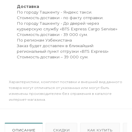
Доставка
По городу Ташкенту - Яндекс такси.
Стоимость доставки - по факту отправки.
По городу Ташкенту - До дверей через
курьерскую службу «BTS Express Cargo Servise»
Стоимость доставки - 39 000 сум.
По регионам Узбекистана
Заказ будет доставлен в ближайший
региональный пункт отгрузки «BTS Express»
Стоимость доставки – 39 000 сум.
Xарактеристики, комплект поставки и внешний вид данного
товара могут отличаться от указанных или могут быть
изменены производителем без отражения в каталоге
интернет-магазина.
ОПИСАНИЕ
СКИДКИ
КАК КУПИТЬ