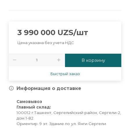
3 990 000
UZS
/шт
Цена указана без учета НДС
В корзину
Быстрый заказ
Информация о доставке
Самовывоз
Главный склад:
100012 г.Ташкент, Сергелийский район, Сергели-2,
дом 1-82
Ориентир: 9 эт. Здание по ул. Янги Сергели