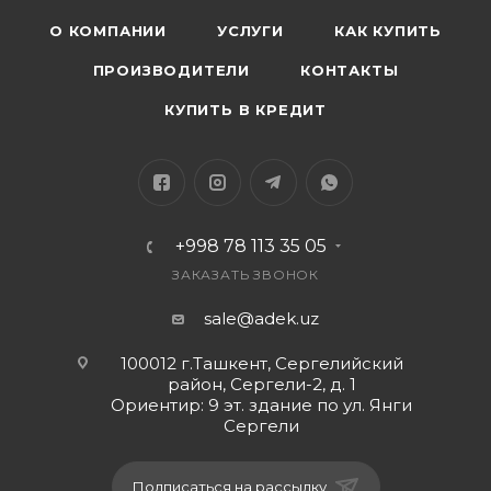
О КОМПАНИИ
УСЛУГИ
КАК КУПИТЬ
ПРОИЗВОДИТЕЛИ
КОНТАКТЫ
КУПИТЬ В КРЕДИТ
+998 78 113 35 05
ЗАКАЗАТЬ ЗВОНОК
sale@adek.uz
100012 г.Ташкент, Сергелийский
район, Сергели-2, д. 1
Ориентир: 9 эт. здание по ул. Янги
Сергели
Подписаться на рассылку