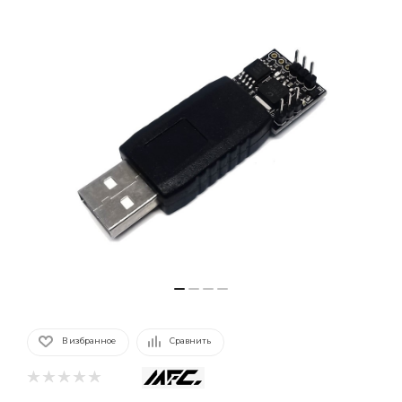
В избранное
Сравнить