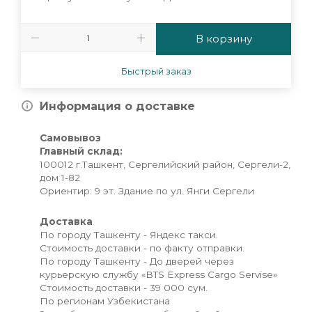
В корзину
Быстрый заказ
Информация о доставке
Самовывоз
Главный склад:
100012 г.Ташкент, Сергелийский район, Сергели-2,
дом 1-82
Ориентир: 9 эт. Здание по ул. Янги Сергели
Доставка
По городу Ташкенту - Яндекс такси.
Стоимость доставки - по факту отправки.
По городу Ташкенту - До дверей через
курьерскую службу «BTS Express Cargo Servise»
Стоимость доставки - 39 000 сум.
По регионам Узбекистана