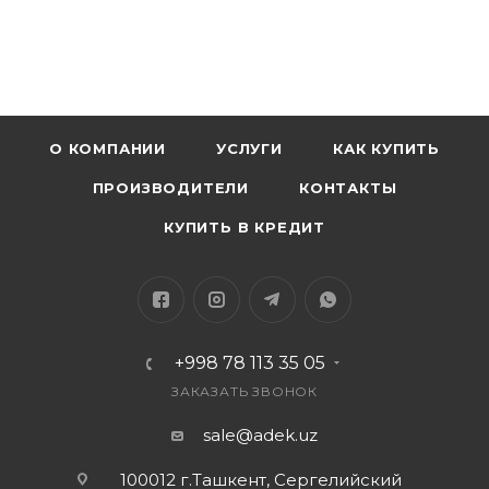
О КОМПАНИИ
УСЛУГИ
КАК КУПИТЬ
ПРОИЗВОДИТЕЛИ
КОНТАКТЫ
КУПИТЬ В КРЕДИТ
+998 78 113 35 05
ЗАКАЗАТЬ ЗВОНОК
sale@adek.uz
100012 г.Ташкент, Сергелийский