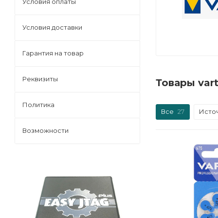
Условия оплаты
Условия доставки
Гарантия на товар
Реквизиты
Товары var
Политика
Все
27
Исто
Возможности