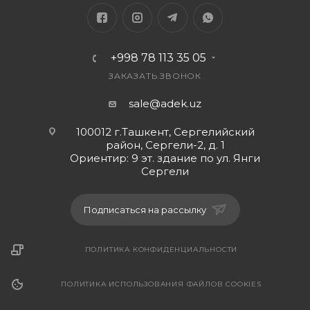
+998 78 113 35 05
ЗАКАЗАТЬ ЗВОНОК
sale@adek.uz
100012 г.Ташкент, Сергелийский
район, Сергели-2, д. 1
Ориентир: 9 эт. здание по ул. Янги
Сергели
Подписаться на рассылку
ПОЛИТИКА КОНФИДЕНЦИАЛЬНОСТИ
ПОЛИТИКА ИСПОЛЬЗОВАНИЯ ФАЙЛОВ COOKIES