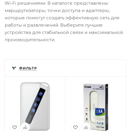
Wi-Fi решениями. В каталоге представлены
маршрутизаторы, точки доступа и адаптеры,
которые помогут создать эффективную сеть для
работы и развлечений. Выберите лучшие
устройства для стабильной связи и максимальной
производительности.
ФИЛЬТР