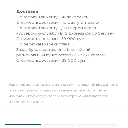
Доставка
По городу Ташкенту - Яндекс такси.
Стоимость доставки - по факту отправки.
По городу Ташкенту - До дверей через
курьерскую службу «BTS Express Cargo Servise»
Стоимость доставки - 39 000 сум.
По регионам Узбекистана
Заказ будет доставлен в ближайший
региональный пункт отгрузки «BTS Express»
Стоимость доставки – 39 000 сум.
Xарактеристики, комплект поставки и внешний вид данного
товара могут отличаться от указанных или могут быть
изменены производителем без отражения в каталоге
интернет-магазина.