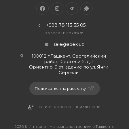
+998 78 113 35 05
ЗАКАЗАТЬ ЗВОНОК
sale@adek.uz
100012 г.Ташкент, Сергелийский
район, Сергели-2, д. 1
Ориентир: 9 эт. здание по ул. Янги
Сергели
Подписаться на рассылку
ПОЛИТИКА КОНФИДЕНЦИАЛЬНОСТИ
2026 © Интернет-магазин электроники в Ташкенте