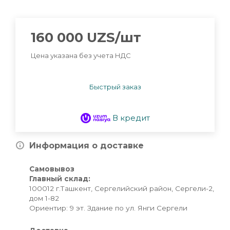
160 000
UZS
/шт
Цена указана без учета НДС
Быстрый заказ
В кредит
Информация о доставке
Самовывоз
Главный склад:
100012 г.Ташкент, Сергелийский район, Сергели-2,
дом 1-82
Ориентир: 9 эт. Здание по ул. Янги Сергели