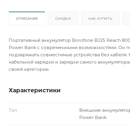
ОПИСАНИЕ
СКИДКИ
КАК КУПИТЬ
Портативный аккумулятор Borofone BJ25 Reach 800
Power Bank с современными возможностями. Он по
подзаряжать совместимые устройства без кабеля.
кабельной зарядки и зарядки самого аккумулятора.
своей категории.
Характеристики
Тип
Внешние аккумулято
Power Bank