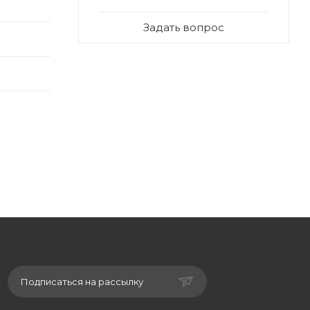
Задать вопрос
Подписаться на рассылку