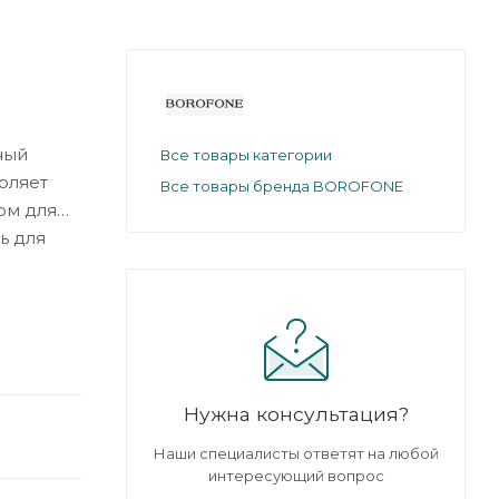
ный
Все товары категории
оляет
Все товары бренда BOROFONE
ом для
ь для
Нужна консультация?
Наши специалисты ответят на любой
интересующий вопрос