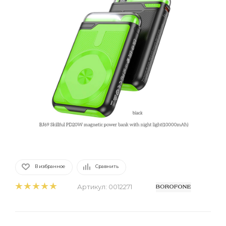
В избранное
Сравнить
Артикул:
0012271