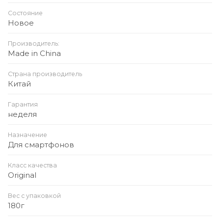
Состояние
Новое
Производитель:
Made in China
Страна производитель
Китай
Гарантия
неделя
Назначение
Для смартфонов
Класс качества
Original
Вес с упаковкой
180г