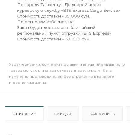
По городу Ташкенту - До дверей через
курьерскую службу «BTS Express Cargo Servise»
Стоимость доставки - 39 000 сум.
По регионам Узбекистана
Заказ будет доставлен в ближайший
региональный пункт отгрузки «BTS Express»
Стоимость доставки – 39 000 сум.
Xарактеристики, комплект поставки и внешний вид данного
товара могут отличаться от указанных или могут быть
изменены производителем без отражения в каталоге
интернет-магазина.
ОПИСАНИЕ
СКИДКИ
КАК КУПИТЬ