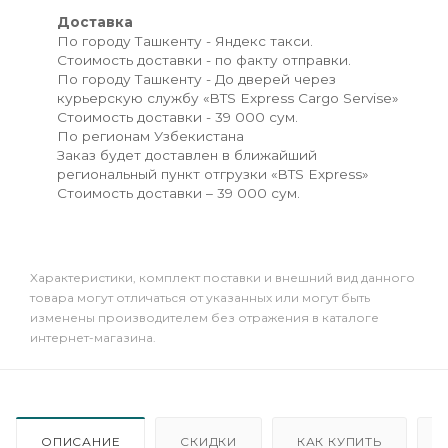
Доставка
По городу Ташкенту - Яндекс такси.
Стоимость доставки - по факту отправки.
По городу Ташкенту - До дверей через
курьерскую службу «BTS Express Cargo Servise»
Стоимость доставки - 39 000 сум.
По регионам Узбекистана
Заказ будет доставлен в ближайший
региональный пункт отгрузки «BTS Express»
Стоимость доставки – 39 000 сум.
Xарактеристики, комплект поставки и внешний вид данного
товара могут отличаться от указанных или могут быть
изменены производителем без отражения в каталоге
интернет-магазина.
ОПИСАНИЕ
СКИДКИ
КАК КУПИТЬ