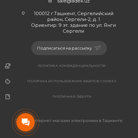
sale@adek.uz
100012 г.Ташкент, Сергелийский
район, Сергели-2, д. 1
Ориентир: 9 эт. здание по ул. Янги
Сергели
Подписаться на рассылку
ПОЛИТИКА КОНФИДЕНЦИАЛЬНОСТИ
ПОЛИТИКА ИСПОЛЬЗОВАНИЯ ФАЙЛОВ COOKIES
ПУБЛИЧНАЯ ОФЕРТА
2026 © Интернет-магазин электроники в Ташкенте