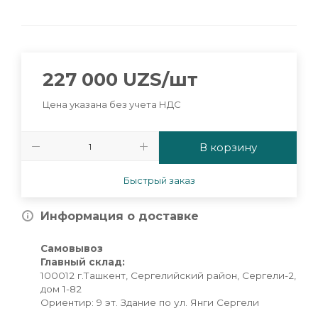
227 000
UZS
/шт
Цена указана без учета НДС
В корзину
Быстрый заказ
Информация о доставке
Самовывоз
Главный склад:
100012 г.Ташкент, Сергелийский район, Сергели-2,
дом 1-82
Ориентир: 9 эт. Здание по ул. Янги Сергели