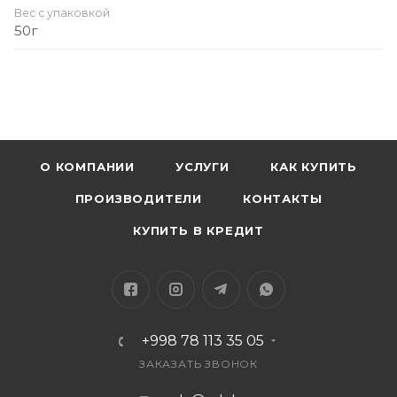
Вес с упаковкой
50г
О КОМПАНИИ
УСЛУГИ
КАК КУПИТЬ
ПРОИЗВОДИТЕЛИ
КОНТАКТЫ
КУПИТЬ В КРЕДИТ
+998 78 113 35 05
ЗАКАЗАТЬ ЗВОНОК