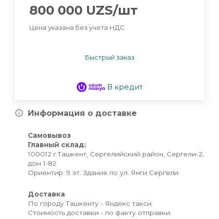
800 000
UZS
/шт
Цена указана без учета НДС
Быстрый заказ
В кредит
Информация о доставке
Самовывоз
Главный склад:
100012 г.Ташкент, Сергелийский район, Сергели-2,
дом 1-82
Ориентир: 9 эт. Здание по ул. Янги Сергели
Доставка
По городу Ташкенту - Яндекс такси.
Стоимость доставки - по факту отправки.