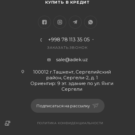
КУПИТЬ В КРЕДИТ
+998 78 113 35 05
ЗАКАЗАТЬ ЗВОНОК
sale@adek.uz
100012 г.Ташкент, Сергелийский
район, Сергели-2, д. 1
Ориентир: 9 эт. здание по ул. Янги
Сергели
Подписаться на рассылку
ПОЛИТИКА КОНФИДЕНЦИАЛЬНОСТИ