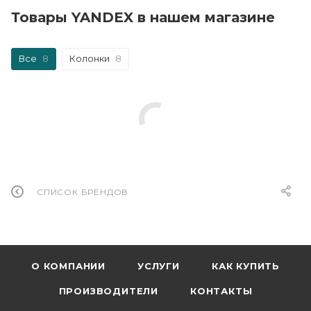
Товары YANDEX в нашем магазине
Все
8
Колонки
8
СПИСОК БРЕНДОВ
О КОМПАНИИ
УСЛУГИ
КАК КУПИТЬ
ПРОИЗВОДИТЕЛИ
КОНТАКТЫ