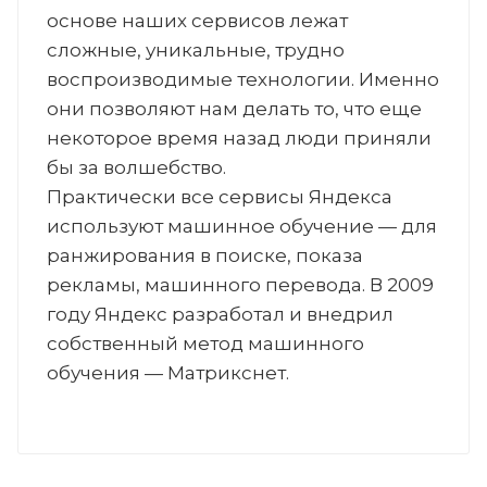
основе наших сервисов лежат
сложные, уникальные, трудно
воспроизводимые технологии. Именно
они позволяют нам делать то, что еще
некоторое время назад люди приняли
бы за волшебство.
Практически все сервисы Яндекса
используют машинное обучение — для
ранжирования в поиске, показа
рекламы, машинного перевода. В 2009
году Яндекс разработал и внедрил
собственный метод машинного
обучения — Матрикснет.