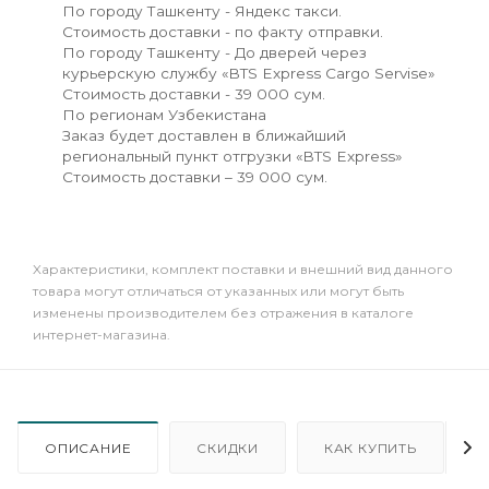
По городу Ташкенту - Яндекс такси.
Стоимость доставки - по факту отправки.
По городу Ташкенту - До дверей через
курьерскую службу «BTS Express Cargo Servise»
Стоимость доставки - 39 000 сум.
По регионам Узбекистана
Заказ будет доставлен в ближайший
региональный пункт отгрузки «BTS Express»
Стоимость доставки – 39 000 сум.
Xарактеристики, комплект поставки и внешний вид данного
товара могут отличаться от указанных или могут быть
изменены производителем без отражения в каталоге
интернет-магазина.
ОПИСАНИЕ
СКИДКИ
КАК КУПИТЬ