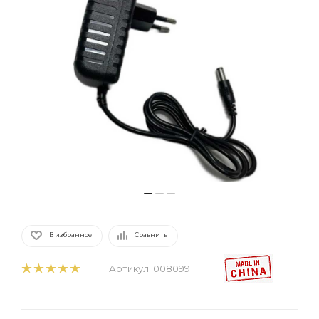
В избранное
Сравнить
Артикул:
008099