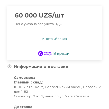
60 000
UZS
/шт
Цена указана без учета НДС
Быстрый заказ
В кредит
Информация о доставке
Самовывоз
Главный склад:
100012 г.Ташкент, Сергелийский район, Сергели-2,
дом 1-82
Ориентир: 9 эт. Здание по ул. Янги Сергели
Доставка