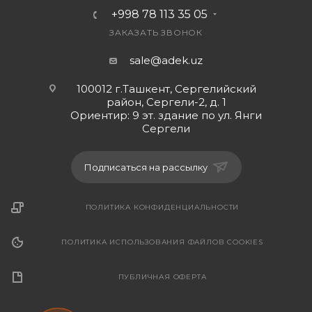
+998 78 113 35 05
ЗАКАЗАТЬ ЗВОНОК
sale@adek.uz
100012 г.Ташкент, Сергелийский
район, Сергели-2, д. 1
Ориентир: 9 эт. здание по ул. Янги
Сергели
Подписаться на рассылку
ПОЛИТИКА КОНФИДЕНЦИАЛЬНОСТИ
ПОЛИТИКА ИСПОЛЬЗОВАНИЯ ФАЙЛОВ COOKIES
ПУБЛИЧНАЯ ОФЕРТА