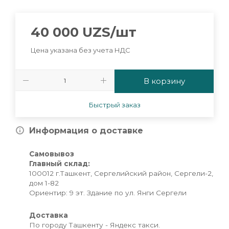
40 000
UZS
/шт
Цена указана без учета НДС
В корзину
Быстрый заказ
Информация о доставке
Самовывоз
Главный склад:
100012 г.Ташкент, Сергелийский район, Сергели-2,
дом 1-82
Ориентир: 9 эт. Здание по ул. Янги Сергели
Доставка
По городу Ташкенту - Яндекс такси.