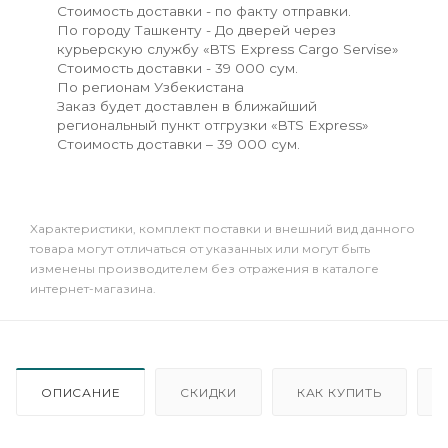
Стоимость доставки - по факту отправки.
По городу Ташкенту - До дверей через
курьерскую службу «BTS Express Cargo Servise»
Стоимость доставки - 39 000 сум.
По регионам Узбекистана
Заказ будет доставлен в ближайший
региональный пункт отгрузки «BTS Express»
Стоимость доставки – 39 000 сум.
Xарактеристики, комплект поставки и внешний вид данного
товара могут отличаться от указанных или могут быть
изменены производителем без отражения в каталоге
интернет-магазина.
ОПИСАНИЕ
СКИДКИ
КАК КУПИТЬ