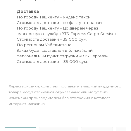
Доставка
По городу Ташкенту - Яндекс такси.
Стоимость доставки - по факту отправки.
По городу Ташкенту - До дверей через
курьерскую службу «BTS Express Cargo Servise»
Стоимость доставки - 39 000 сум.
По регионам Узбекистана
Заказ будет доставлен в ближайший
региональный пункт отгрузки «BTS Express»
Стоимость доставки – 39 000 сум.
Xарактеристики, комплект поставки и внешний вид данного
товара могут отличаться от указанных или могут быть
изменены производителем без отражения в каталоге
интернет-магазина.