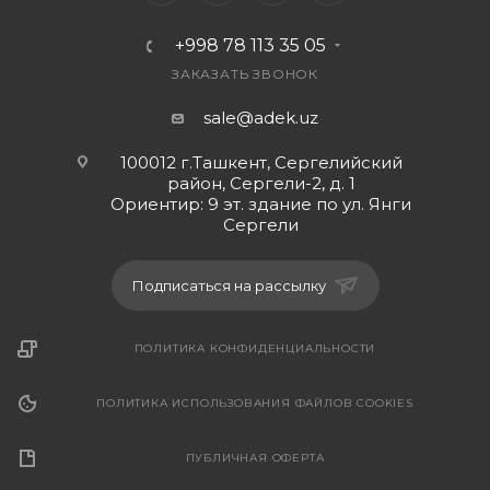
+998 78 113 35 05
ЗАКАЗАТЬ ЗВОНОК
sale@adek.uz
100012 г.Ташкент, Сергелийский
район, Сергели-2, д. 1
Ориентир: 9 эт. здание по ул. Янги
Сергели
Подписаться на рассылку
ПОЛИТИКА КОНФИДЕНЦИАЛЬНОСТИ
ПОЛИТИКА ИСПОЛЬЗОВАНИЯ ФАЙЛОВ COOKIES
ПУБЛИЧНАЯ ОФЕРТА