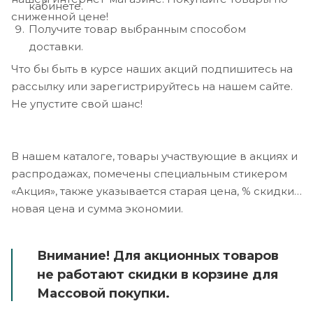
кабинете.
сниженной цене!
Получите товар выбранным способом
доставки.
Что бы быть в курсе наших акций подпишитесь на
рассылку или зарегистрируйтесь на нашем сайте.
Не упустите свой шанс!
В нашем каталоге, товары участвующие в акциях и
распродажах, помечены специальным стикером
«Акция», также указывается старая цена, % скидки,
новая цена и сумма экономии.
Внимание! Для акционных товаров
не работают скидки в корзине для
Массовой покупки.