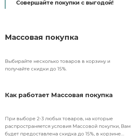
Совершайте покупки с выгодой!
Массовая покупка
Выбирайте несколько товаров в корзину и
получайте скидки до 15%.
Как работает Массовая покупка
При выборе 2-3 любых товаров, на которые
распространяется условия Массовой покупки, Вам
будет предоставлена скидка до 15%, в корзине