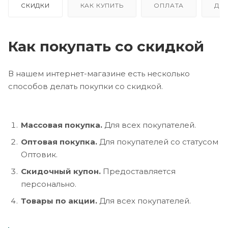
СКИДКИ
КАК КУПИТЬ
ОПЛАТА
ДО
Как покупать со скидкой
В нашем интернет-магазине есть несколько
способов делать покупки со скидкой.
Массовая покупка.
Для всех покупателей.
Оптовая покупка.
Для покупателей со статусом
Оптовик.
Скидочный купон.
Предоставляется
персонально.
Товары по акции.
Для всех покупателей.