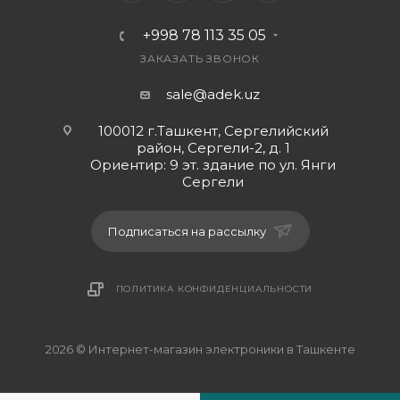
+998 78 113 35 05
ЗАКАЗАТЬ ЗВОНОК
sale@adek.uz
100012 г.Ташкент, Сергелийский
район, Сергели-2, д. 1
Ориентир: 9 эт. здание по ул. Янги
Сергели
Подписаться на рассылку
ПОЛИТИКА КОНФИДЕНЦИАЛЬНОСТИ
2026 © Интернет-магазин электроники в Ташкенте