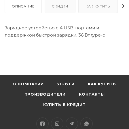
ОПИСАНИЕ
СКИДКИ
КАК КУПИТЬ
Зарядное устройство с 4 USB-портами и
поддержкой быстрой зарядки, 36 Вт type-c
О КОМПАНИИ
УСЛУГИ
КАК КУПИТЬ
ПРОИЗВОДИТЕЛИ
КОНТАКТЫ
КУПИТЬ В КРЕДИТ