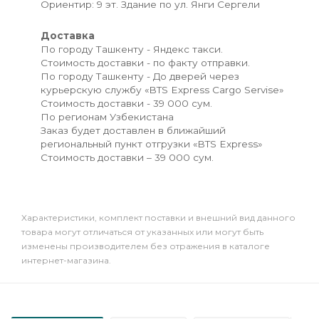
Ориентир: 9 эт. Здание по ул. Янги Сергели
Доставка
По городу Ташкенту - Яндекс такси.
Стоимость доставки - по факту отправки.
По городу Ташкенту - До дверей через
курьерскую службу «BTS Express Cargo Servise»
Стоимость доставки - 39 000 сум.
По регионам Узбекистана
Заказ будет доставлен в ближайший
региональный пункт отгрузки «BTS Express»
Стоимость доставки – 39 000 сум.
Xарактеристики, комплект поставки и внешний вид данного
товара могут отличаться от указанных или могут быть
изменены производителем без отражения в каталоге
интернет-магазина.