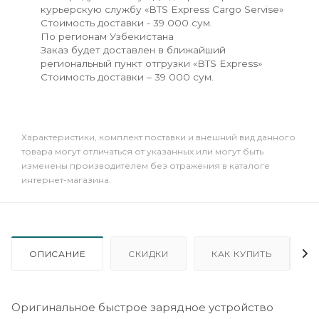
курьерскую службу «BTS Express Cargo Servise»
Стоимость доставки - 39 000 сум.
По регионам Узбекистана
Заказ будет доставлен в ближайший
региональный пункт отгрузки «BTS Express»
Стоимость доставки – 39 000 сум.
Xарактеристики, комплект поставки и внешний вид данного
товара могут отличаться от указанных или могут быть
изменены производителем без отражения в каталоге
интернет-магазина.
ОПИСАНИЕ
СКИДКИ
КАК КУПИТЬ
Оригинальное быстрое зарядное устройство