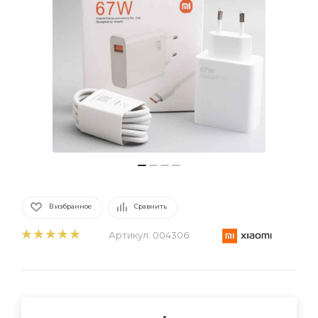
В избранное
Сравнить
Артикул:
004306