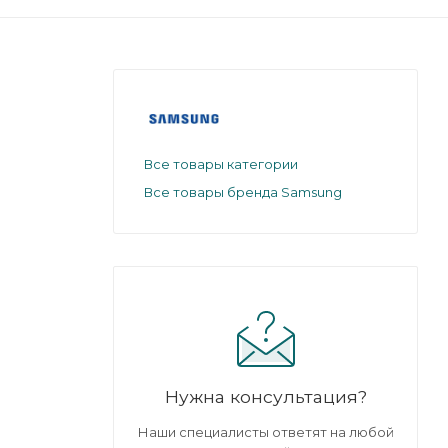
Все товары категории
Все товары бренда Samsung
Нужна консультация?
Наши специалисты ответят на любой