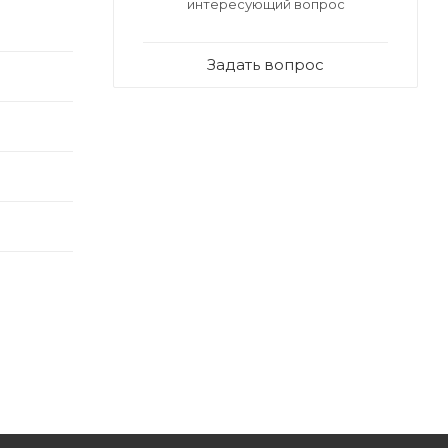
интересующий вопрос
Задать вопрос