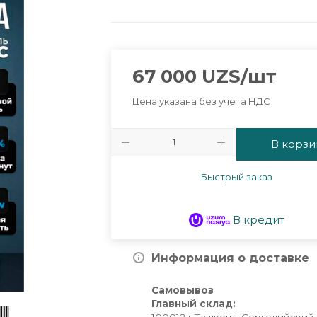
67 000
UZS
/шт
Цена указана без учета НДС
В корзи
Быстрый заказ
В кредит
Информация о доставке
Самовывоз
Главный склад: