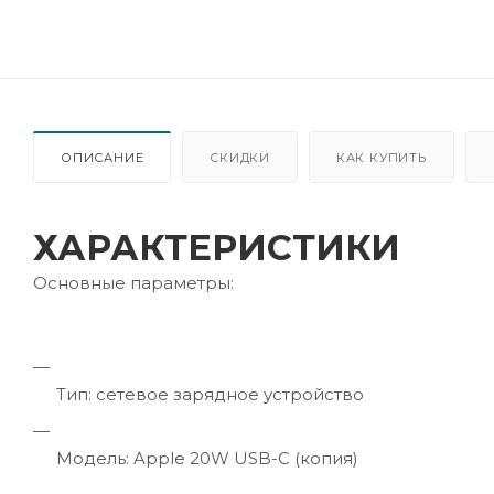
ОПИСАНИЕ
СКИДКИ
КАК КУПИТЬ
ХАРАКТЕРИСТИКИ
Основные параметры:
Тип: сетевое зарядное устройство
Модель: Apple 20W USB-C (копия)