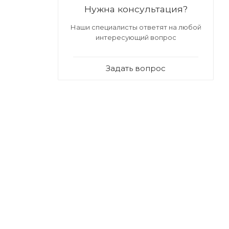
Нужна консультация?
Наши специалисты ответят на любой
интересующий вопрос
Задать вопрос