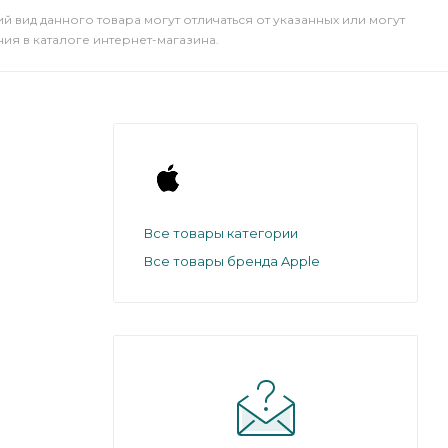
й вид данного товара могут отличаться от указанных или могут
я в каталоге интернет-магазина.
Все товары категории
Все товары бренда Apple