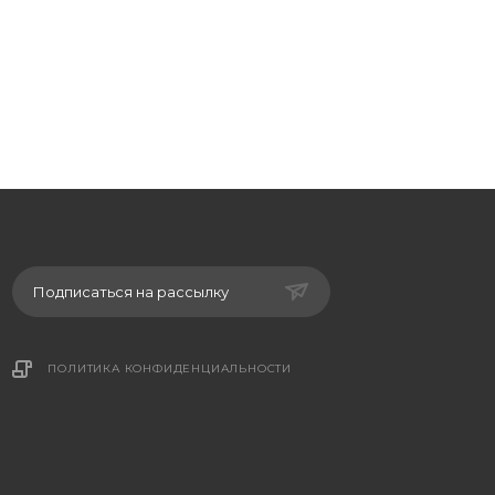
Подписаться на рассылку
ПОЛИТИКА КОНФИДЕНЦИАЛЬНОСТИ