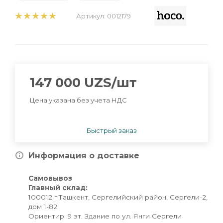
Артикул:
0012179
147 000
UZS
/шт
Цена указана без учета НДС
Быстрый заказ
Информация о доставке
Самовывоз
Главный склад:
100012 г.Ташкент, Сергелийский район, Сергели-2,
дом 1-82
Ориентир: 9 эт. Здание по ул. Янги Сергели