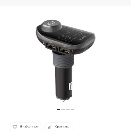
В избранное
Сравнить