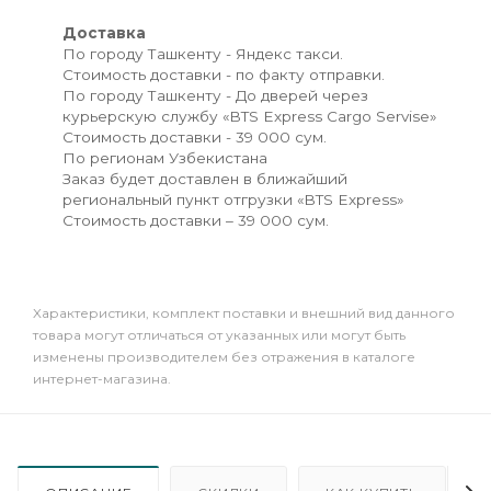
Доставка
По городу Ташкенту - Яндекс такси.
Стоимость доставки - по факту отправки.
По городу Ташкенту - До дверей через
курьерскую службу «BTS Express Cargo Servise»
Стоимость доставки - 39 000 сум.
По регионам Узбекистана
Заказ будет доставлен в ближайший
региональный пункт отгрузки «BTS Express»
Стоимость доставки – 39 000 сум.
Xарактеристики, комплект поставки и внешний вид данного
товара могут отличаться от указанных или могут быть
изменены производителем без отражения в каталоге
интернет-магазина.