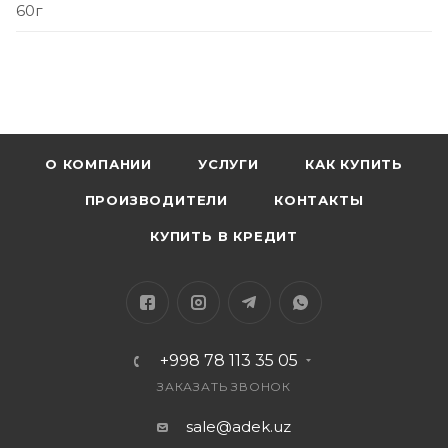
60г
О КОМПАНИИ
УСЛУГИ
КАК КУПИТЬ
ПРОИЗВОДИТЕЛИ
КОНТАКТЫ
КУПИТЬ В КРЕДИТ
+998 78 113 35 05
ЗАКАЗАТЬ ЗВОНОК
sale@adek.uz