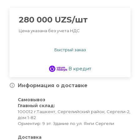
280 000
UZS
/шт
Цена указана без учета НДС
Быстрый заказ
В кредит
Информация о доставке
Самовывоз
Главный склад:
100012 г.Ташкент, Сергелийский район, Сергели-2,
дом 1-82
Ориентир: 9 эт. Здание по ул. Янги Сергели
Доставка