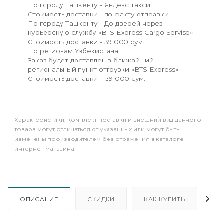
По городу Ташкенту - Яндекс такси.
Стоимость доставки - по факту отправки.
По городу Ташкенту - До дверей через
курьерскую службу «BTS Express Cargo Servise»
Стоимость доставки - 39 000 сум.
По регионам Узбекистана
Заказ будет доставлен в ближайший
региональный пункт отгрузки «BTS Express»
Стоимость доставки – 39 000 сум.
Xарактеристики, комплект поставки и внешний вид данного
товара могут отличаться от указанных или могут быть
изменены производителем без отражения в каталоге
интернет-магазина.
ОПИСАНИЕ
СКИДКИ
КАК КУПИТЬ