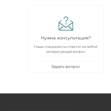
Нужна консультация?
Наши специалисты ответят на любой
интересующий вопрос
Задать вопрос