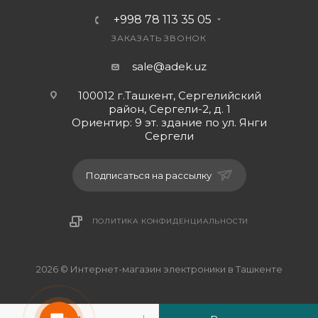
+998 78 113 35 05
ЗАКАЗАТЬ ЗВОНОК
sale@adek.uz
100012 г.Ташкент, Сергелийский
район, Сергели-2, д. 1
Ориентир: 9 эт. здание по ул. Янги
Сергели
Подписаться на рассылку
ПОЛИТИКА КОНФИДЕНЦИАЛЬНОСТИ
2026 © Интернет-магазин электроники в Ташкенте