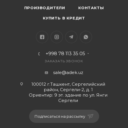
ПРОИЗВОДИТЕЛИ
КОНТАКТЫ
КУПИТЬ В КРЕДИТ
+998 78 113 35 05
ЗАКАЗАТЬ ЗВОНОК
sale@adek.uz
100012 г.Ташкент, Сергелийский
район, Сергели-2, д. 1
Ориентир: 9 эт. здание по ул. Янги
Сергели
Подписаться на рассылку