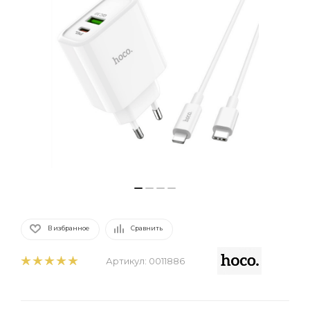
В избранное
Сравнить
Артикул:
0011886