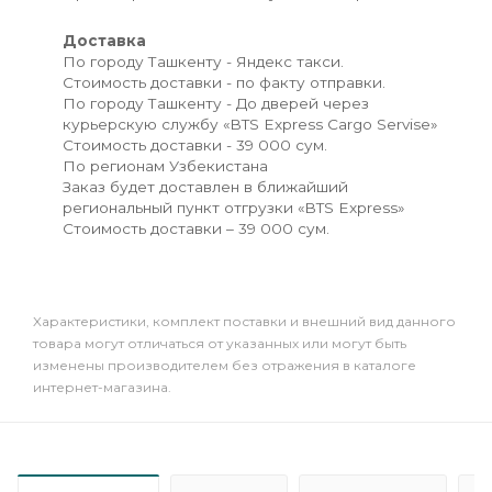
Доставка
По городу Ташкенту - Яндекс такси.
Стоимость доставки - по факту отправки.
По городу Ташкенту - До дверей через
курьерскую службу «BTS Express Cargo Servise»
Стоимость доставки - 39 000 сум.
По регионам Узбекистана
Заказ будет доставлен в ближайший
региональный пункт отгрузки «BTS Express»
Стоимость доставки – 39 000 сум.
Xарактеристики, комплект поставки и внешний вид данного
товара могут отличаться от указанных или могут быть
изменены производителем без отражения в каталоге
интернет-магазина.