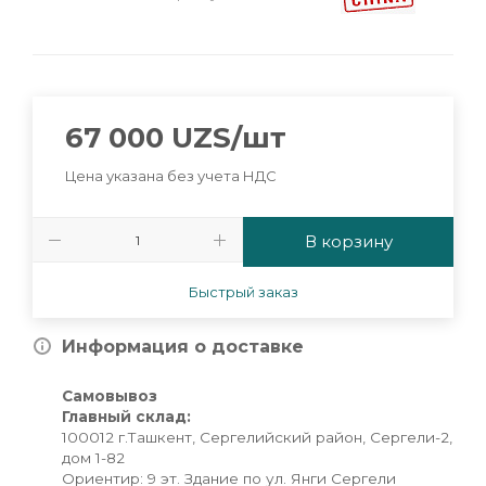
67 000
UZS
/шт
Цена указана без учета НДС
В корзину
Быстрый заказ
Информация о доставке
Самовывоз
Главный склад:
100012 г.Ташкент, Сергелийский район, Сергели-2,
дом 1-82
Ориентир: 9 эт. Здание по ул. Янги Сергели