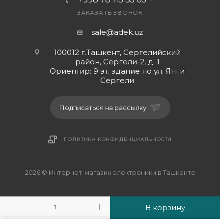
ЗАКАЗАТЬ ЗВОНОК
sale@adek.uz
100012 г.Ташкент, Сергелийский
район, Сергели-2, д. 1
Ориентир: 9 эт. здание по ул. Янги
Сергели
Подписаться на рассылку
ПОЛИТИКА КОНФИДЕНЦИАЛЬНОСТИ
2026 © Интернет-магазин электроники в Ташкенте
В корзину