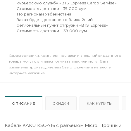
курьерскую службу «BTS Express Cargo Servise»
Стоимость доставки - 39 000 сум.
По регионам Узбекистана
Заказ будет доставлен в ближайший
региональный пункт отгрузки «BTS Express»
Стоимость доставки – 39 000 сум.
Xарактеристики, комплект поставки и внешний вид данного
товара могут отличаться от указанных или могут быть
изменены производителем без отражения в каталоге
интернет-магазина.
ОПИСАНИЕ
СКИДКИ
КАК КУПИТЬ
Кабель KAKU KSC-716 с разъемом Micro. Прочный