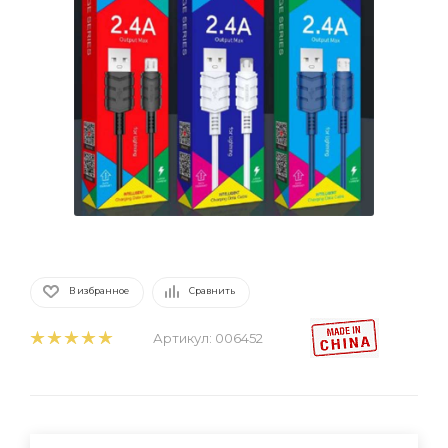
В избранное
Сравнить
Артикул:
006452