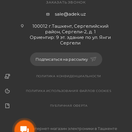
ЗАКАЗАТЬ ЗВОНОК
sale@adek.uz
100012 г.Ташкент, Сергелийский
район, Сергели-2, д. 1
Ориентир: 9 эт. здание по ул. Янги
Сергели
Подписаться на рассылку
ПОЛИТИКА КОНФИДЕНЦИАЛЬНОСТИ
ПОЛИТИКА ИСПОЛЬЗОВАНИЯ ФАЙЛОВ COOKIES
ПУБЛИЧНАЯ ОФЕРТА
2026 © Интернет-магазин электроники в Ташкенте