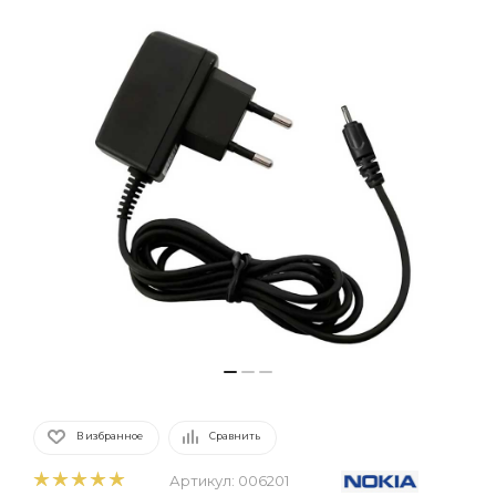
В избранное
Сравнить
Артикул:
006201