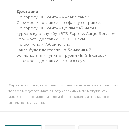
Доставка
По городу Ташкенту - Яндекс такси.
Стоимость доставки - по факту отправки.
По городу Ташкенту - До дверей через
курьерскую службу «BTS Express Cargo Servise»
Стоимость доставки - 39 000 сум.
По регионам Узбекистана
Заказ будет доставлен в ближайший
региональный пункт отгрузки «BTS Express»
Стоимость доставки – 39 000 сум.
Xарактеристики, комплект поставки и внешний вид данного
товара могут отличаться от указанных или могут быть
изменены производителем без отражения в каталоге
интернет-магазина.