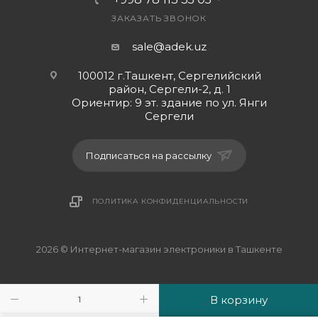
ЗАКАЗАТЬ ЗВОНОК
sale@adek.uz
100012 г.Ташкент, Сергелийский
район, Сергели-2, д. 1
Ориентир: 9 эт. здание по ул. Янги
Сергели
Подписаться на рассылку
ПОЛИТИКА КОНФИДЕНЦИАЛЬНОСТИ
2026 © Интернет-магазин электроники в Ташкенте
В корзину