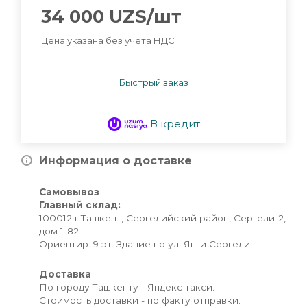
34 000
UZS
/шт
Цена указана без учета НДС
Быстрый заказ
В кредит
Информация о доставке
Самовывоз
Главный склад:
100012 г.Ташкент, Сергелийский район, Сергели-2,
дом 1-82
Ориентир: 9 эт. Здание по ул. Янги Сергели
Доставка
По городу Ташкенту - Яндекс такси.
Стоимость доставки - по факту отправки.