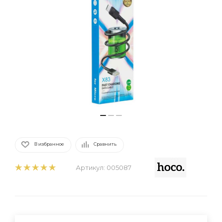
В избранное
Сравнить
Артикул:
005087