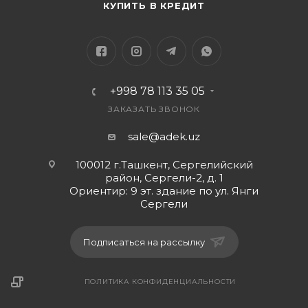
КУПИТЬ В КРЕДИТ
+998 78 113 35 05
ЗАКАЗАТЬ ЗВОНОК
sale@adek.uz
100012 г.Ташкент, Сергелийский
район, Сергели-2, д. 1
Ориентир: 9 эт. здание по ул. Янги
Сергели
Подписаться на рассылку
ПОЛИТИКА КОНФИДЕНЦИАЛЬНОСТИ