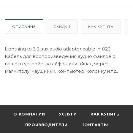
ОПИСАНИЕ
СКИДКИ
КАК КУПИТЬ
Lightning to 3.5 aux audio adapter cable jh-023
Кабель для воспроизведения аудио файлов с
вашего устройства айфон или айпад через
магнитолу, наушники, компьютер, колонку и.т.д.
О КОМПАНИИ
УСЛУГИ
КАК КУПИТЬ
ПРОИЗВОДИТЕЛИ
КОНТАКТЫ