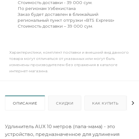
Стоимость доставки - 39 000 сум.
По регионам Узбекистана
Заказ будет доставлен в ближайший
региональный пункт отгрузки «BTS Express»
Стоимость доставки – 39 000 сум.
Xарактеристики, комплект поставки и внешний вид данного
товара могут отличаться от указанных или могут быть
изменены производителем без отражения в каталоге
интернет-магазина.
ОПИСАНИЕ
СКИДКИ
КАК КУПИТЬ
Удлинитель AUX 10 метров (папа-мама) - это
устройство, предназначенное для удлинения