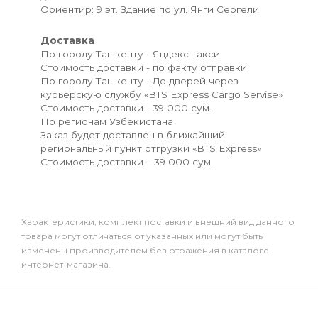
Ориентир: 9 эт. Здание по ул. Янги Сергели
Доставка
По городу Ташкенту - Яндекс такси.
Стоимость доставки - по факту отправки.
По городу Ташкенту - До дверей через
курьерскую службу «BTS Express Cargo Servise»
Стоимость доставки - 39 000 сум.
По регионам Узбекистана
Заказ будет доставлен в ближайший
региональный пункт отгрузки «BTS Express»
Стоимость доставки – 39 000 сум.
Xарактеристики, комплект поставки и внешний вид данного
товара могут отличаться от указанных или могут быть
изменены производителем без отражения в каталоге
интернет-магазина.