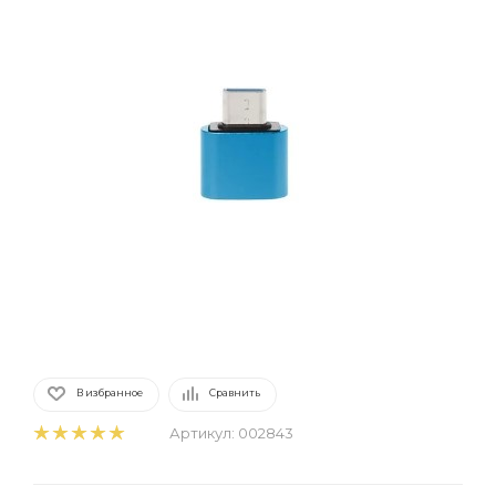
В избранное
Сравнить
Артикул:
002843